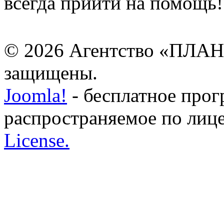
всегда прийти на помощь!
© 2026 Агентство «ПЛАН
защищены.
Joomla!
- бесплатное прог
распространяемое по лиц
License.