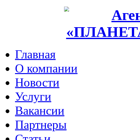
Главная
О компании
Новости
Услуги
Вакансии
Партнеры
Статьи