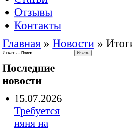
Отзывы
Контакты
Главная
»
Новости
»
Итог
Искать...
Последние
новости
15.07.2026
Требуется
няня на