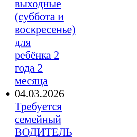
выходные
(суббота и
воскресенье)
для
ребёнка 2
года 2
месяца
04.03.2026
Требуется
семейный
ВОДИТЕЛЬ