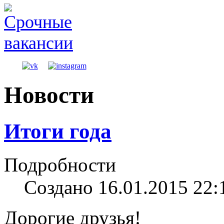
Новости
Итоги года
Подробности
Создано 16.01.2015 22:
Дорогие друзья!