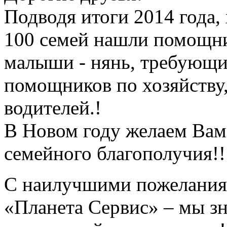
Подводя итоги 2014 года,
100 семей нашли помощни
малыши - нянь, требующие
помощников по хозяйству, 
водителей.!
В Новом году желаем Вам 
семейного благополучия!!
С наилучшими пожеланиям
«Планета Сервис» – мы зн