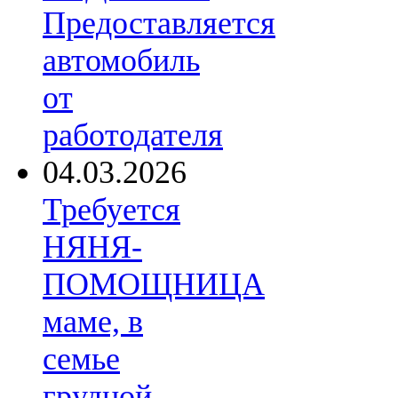
Предоставляется
автомобиль
от
работодателя
04.03.2026
Требуется
НЯНЯ-
ПОМОЩНИЦА
маме, в
семье
грудной