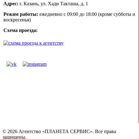
Адрес:
г. Казань, ул. Хади Такташа, д. 1
Режим работы:
ежедневно с 09:00 до 18:00 (кроме субботы и
воскресенья)
Схема проезда:
© 2026 Агентство «ПЛАНЕТА СЕРВИС». Все права
защищены.