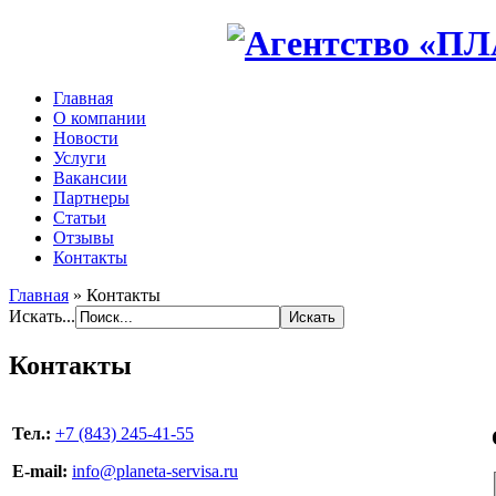
Главная
О компании
Новости
Услуги
Вакансии
Партнеры
Статьи
Отзывы
Контакты
Главная
»
Контакты
Искать...
Контакты
Тел.:
+7 (843) 245-41-55
E-mail:
info@planeta-servisa.ru