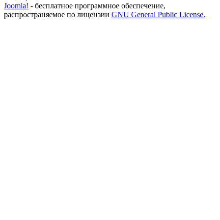
Joomla!
- бесплатное программное обеспечение,
распространяемое по лицензии
GNU General Public License.